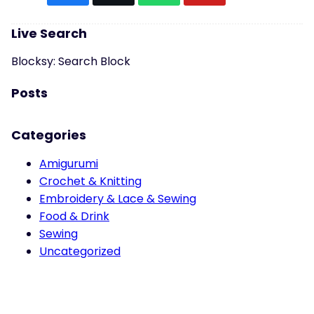
Live Search
Blocksy: Search Block
Posts
Categories
Amigurumi
Crochet & Knitting
Embroidery & Lace & Sewing
Food & Drink
Sewing
Uncategorized