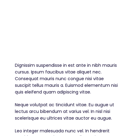
Dignissim suspendisse in est ante in nibh mauris
cursus. Ipsum faucibus vitae aliquet nec.
Consequat mauris nunc congue nisi vitae
suscipit tellus mauris a. Euismod elementum nisi
quis eleifend quam adipiscing vitae.
Neque volutpat ac tincidunt vitae. Eu augue ut
lectus arcu bibendum at varius vel. In nisl nisi
scelerisque eu ultrices vitae auctor eu augue.
Leo integer malesuada nunc vel. In hendrerit