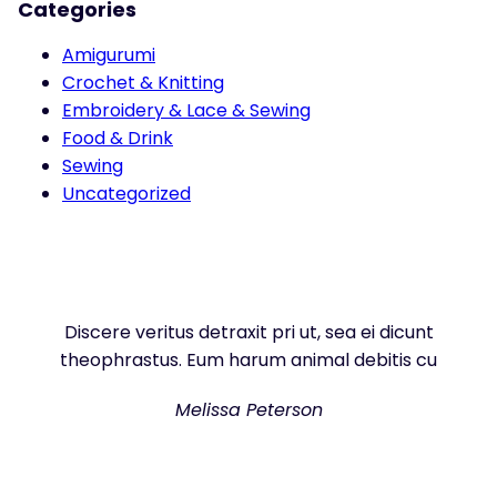
Categories
Amigurumi
Crochet & Knitting
Embroidery & Lace & Sewing
Food & Drink
Sewing
Uncategorized
Discere veritus detraxit pri ut, sea ei dicunt
theophrastus. Eum harum animal debitis cu
Melissa Peterson