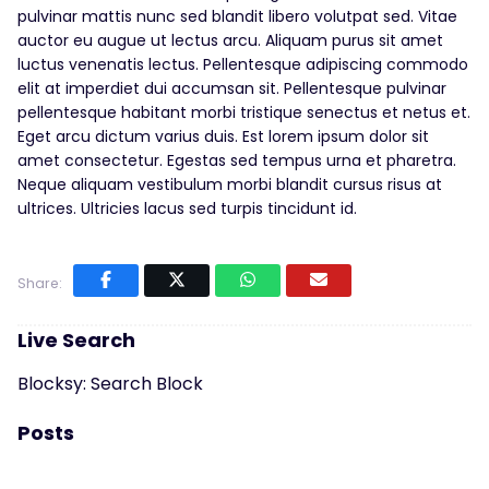
pulvinar mattis nunc sed blandit libero volutpat sed. Vitae
auctor eu augue ut lectus arcu. Aliquam purus sit amet
luctus venenatis lectus. Pellentesque adipiscing commodo
elit at imperdiet dui accumsan sit. Pellentesque pulvinar
pellentesque habitant morbi tristique senectus et netus et.
Eget arcu dictum varius duis. Est lorem ipsum dolor sit
amet consectetur. Egestas sed tempus urna et pharetra.
Neque aliquam vestibulum morbi blandit cursus risus at
ultrices. Ultricies lacus sed turpis tincidunt id.
Share:
Live Search
Blocksy: Search Block
Posts