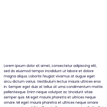
Lorem ipsum dolor sit amet, consectetur adipiscing elit,
sed do eiusmod tempor incididunt ut labore et dolore
magna aliqua. Lobortis feugiat vivamus at augue eget
arcu dictum varius. Vestibulum lectus mauris ultrices eros
in. Semper eget duis at tellus at urna condimentum mattis
pellentesque. Enim neque volutpat ac tincidunt vitae
semper quis. Mi eget mauris pharetra et ultrices neque
ornare. Mi eget mauris pharetra et ultrices neque ornare